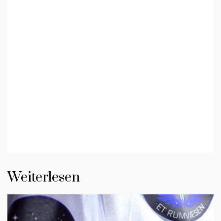
Weiterlesen