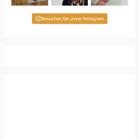
Besuchen Sie unser Instagram