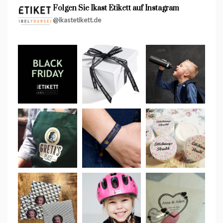
Folgen Sie Ikast Etikett auf Instagram
@ikastetikett.de