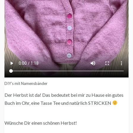
DIY’s mit Namensbänder
Der Herbst ist da! Das bedeutet bei mir zu Hause ein gutes
Buch im Ohr, eine Tasse Tee und natürlich STRICKEN
Wünsche Dir einen schönen Herbst!