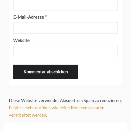
E-Mail-Adresse
*
Website
Diese Website verwendet Akismet, um Spam zu reduzieren.
Erfahre mehr darüber, wie deine Kommentardaten
verarbeitet werden
.