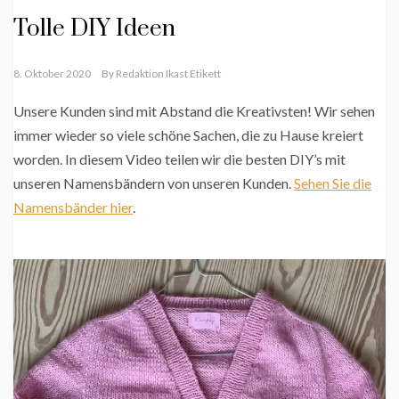
Tolle DIY Ideen
8. Oktober 2020
By
Redaktion Ikast Etikett
Unsere Kunden sind mit Abstand die Kreativsten! Wir sehen
immer wieder so viele schöne Sachen, die zu Hause kreiert
worden. In diesem Video teilen wir die besten DIY’s mit
unseren Namensbändern von unseren Kunden.
Sehen Sie die
Namensbänder hier
.