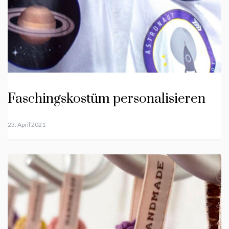
Faschingskostüm personalisieren
23. April 2021