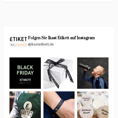
Folgen Sie Ikast Etikett auf Instagram
@ikastetikett.de