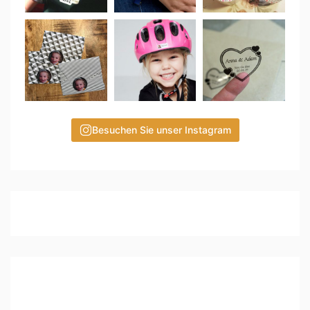
Besuchen Sie unser Instagram