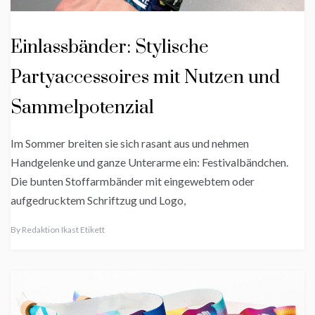
Einlassbänder: Stylische
Partyaccessoires mit Nutzen und
Sammelpotenzial
Im Sommer breiten sie sich rasant aus und nehmen
Handgelenke und ganze Unterarme ein: Festivalbändchen.
Die bunten Stoffarmbänder mit eingewebtem oder
aufgedrucktem Schriftzug und Logo,
By
Redaktion Ikast Etikett