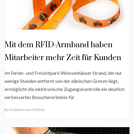
Mit dem RFID-Armband haben
Mitarbeiter mehr Zeit für Kunden
Im Ferien- und Freizeitpark Weissenhäuser Strand, der nur
wenige Stunden entfernt von der dänischen Grenze liegt,
ermöglicht die elektronische Zugangskontrolle ein deutlich
verbessertes Besuchererlebnis für
By
Redaktion Ikast Etikett