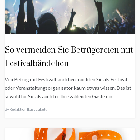
So vermeiden Sie Betrügereien mit
Festivalbändchen
Von Betrug mit Festivalbändchen möchten Sie als Festival-
oder Veranstaltungsorganisator kaum etwas wissen. Das ist
sowohl für Sie als auch für Ihre zahlenden Gäste ein
By
Redaktion Ikast Etikett