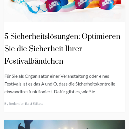
5 Sicherheitslösungen: Optimieren
Sie die Sicherheit Ihrer
Festivalbändchen
Für Sie als Organisator einer Veranstaltung oder eines
Festivals ist es das A und O, dass die Sicherheitskontrolle
einwandfrei funktioniert. Dafür gibt es, wie Sie
By
Redaktion Ikast Etikett