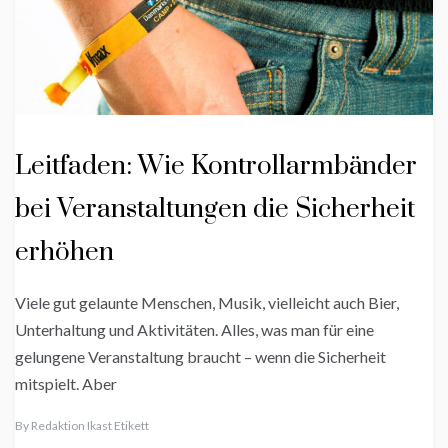
Leitfaden: Wie Kontrollarmbänder
bei Veranstaltungen die Sicherheit
erhöhen
Viele gut gelaunte Menschen, Musik, vielleicht auch Bier,
Unterhaltung und Aktivitäten. Alles, was man für eine
gelungene Veranstaltung braucht – wenn die Sicherheit
mitspielt. Aber
By
Redaktion Ikast Etikett