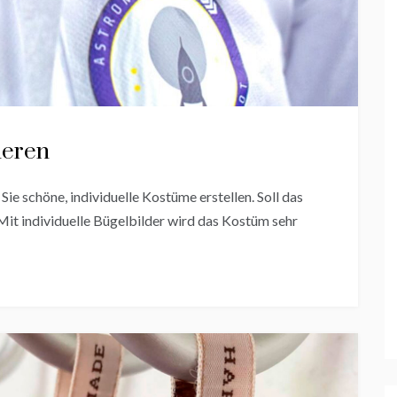
ieren
e schöne, individuelle Kostüme erstellen. Soll das
t individuelle Bügelbilder wird das Kostüm sehr