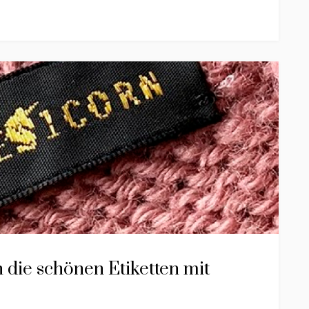
h die schönen Etiketten mit