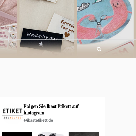
Folgen Sie Ikast Etikett auf
Instagram
@ikastetikett.de