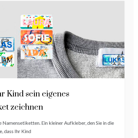
hr Kind sein eigenes
ket zeichnen
 Namensetiketten. Ein kleiner Aufkleber, den Sie in die
, dass Ihr Kind