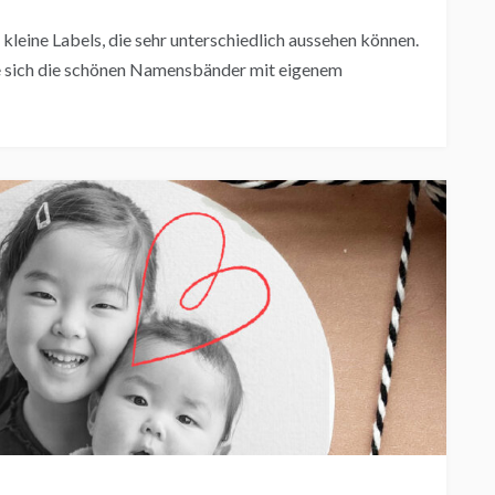
leine Labels, die sehr unterschiedlich aussehen können.
Sie sich die schönen Namensbänder mit eigenem