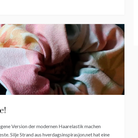
e!
eigene Version der modernen Haarelastik machen
te. Silje Strand aus hverdagsinspirasjon.net hat eine