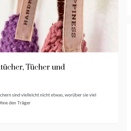
dtücher, Tücher und
ern sind vielleicht nicht etwas, worüber sie viel
Ohne den Träger