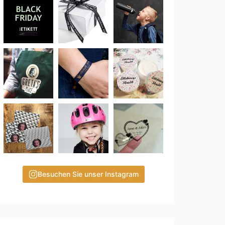
Besuchen Sie unser Instagram