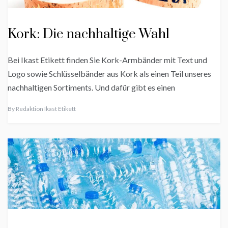
Kork: Die nachhaltige Wahl
Bei Ikast Etikett finden Sie Kork-Armbänder mit Text und
Logo sowie Schlüsselbänder aus Kork als einen Teil unseres
nachhaltigen Sortiments. Und dafür gibt es einen
By
Redaktion Ikast Etikett