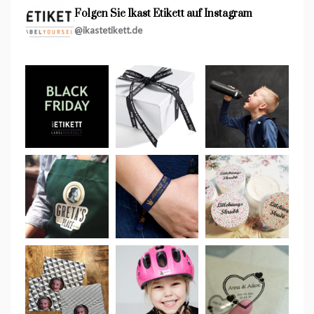
Folgen Sie Ikast Etikett auf Instagram
@ikastetikett.de