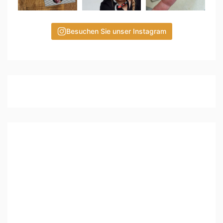
Besuchen Sie unser Instagram