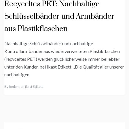
Recyceltes PET: Nachhaltige
Schlüsselbänder und Armbänder
aus Plastikflaschen
Nachhaltige Schlüsselbänder und nachhaltige
Kontrollarmbänder aus wiederverwerteten Plastikflaschen
(recyceltes PET) werden glücklicherweise immer beliebter
unter den Kunden bei Ikast Etikett. „Die Qualität aller unserer
nachhaltigen
By
Redaktion Ikast Etikett