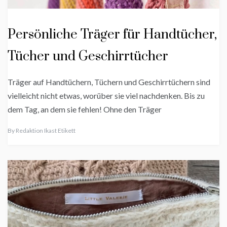
Persönliche Träger für Handtücher,
Tücher und Geschirrtücher
Träger auf Handtüchern, Tüchern und Geschirrtüchern sind
vielleicht nicht etwas, worüber sie viel nachdenken. Bis zu
dem Tag, an dem sie fehlen! Ohne den Träger
By
Redaktion Ikast Etikett