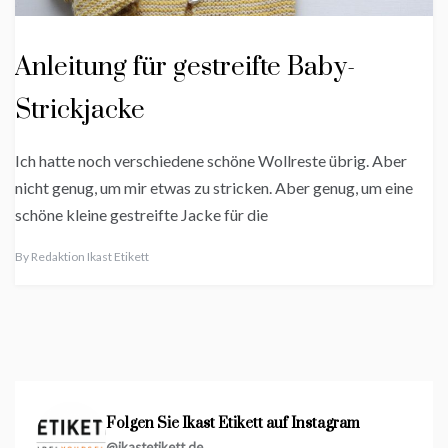
Anleitung für gestreifte Baby-
Strickjacke
Ich hatte noch verschiedene schöne Wollreste übrig. Aber
nicht genug, um mir etwas zu stricken. Aber genug, um eine
schöne kleine gestreifte Jacke für die
By
Redaktion Ikast Etikett
Folgen Sie Ikast Etikett auf Instagram
@ikastetikett.de