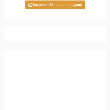
Besuchen Sie unser Instagram