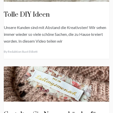
Tolle DIY Ideen
Unsere Kunden sind mit Abstand die Kreativsten! Wir sehen
immer wieder so viele schöne Sachen, die zu Hause kreiert
worden. In diesem Video teilen wir
By
Redaktion Ikast Etikett