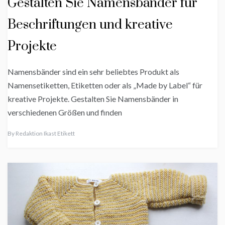
Gestalten Sie Namensbänder für
Beschriftungen und kreative
Projekte
Namensbänder sind ein sehr beliebtes Produkt als
Namensetiketten, Etiketten oder als „Made by Label“ für
kreative Projekte. Gestalten Sie Namensbänder in
verschiedenen Größen und finden
By
Redaktion Ikast Etikett