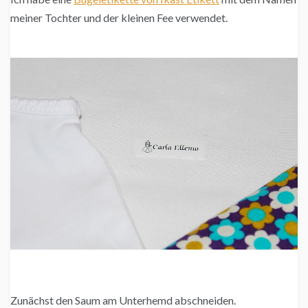
meiner Tochter und der kleinen Fee verwendet.
Zunächst den Saum am Unterhemd abschneiden.