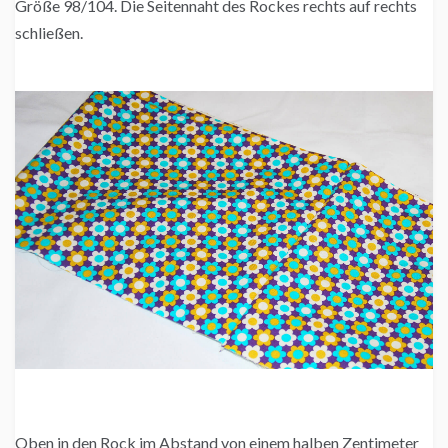
Größe 98/104. Die Seitennaht des Rockes rechts auf rechts
schließen.
Oben in den Rock im Abstand von einem halben Zentimeter