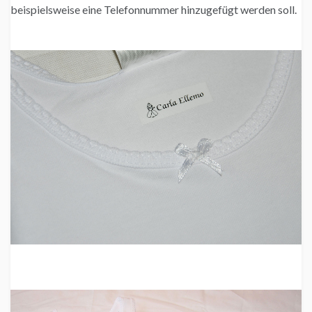
beispielsweise eine Telefonnummer hinzugefügt werden soll.