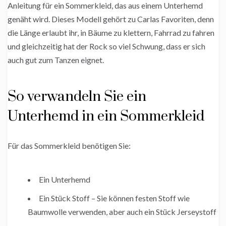
Anleitung für ein Sommerkleid, das aus einem Unterhemd
genäht wird. Dieses Modell gehört zu Carlas Favoriten, denn
die Länge erlaubt ihr, in Bäume zu klettern, Fahrrad zu fahren
und gleichzeitig hat der Rock so viel Schwung, dass er sich
auch gut zum Tanzen eignet.
So verwandeln Sie ein
Unterhemd in ein Sommerkleid
Für das Sommerkleid benötigen Sie:
Ein Unterhemd
Ein Stück Stoff – Sie können festen Stoff wie
Baumwolle verwenden, aber auch ein Stück Jerseystoff