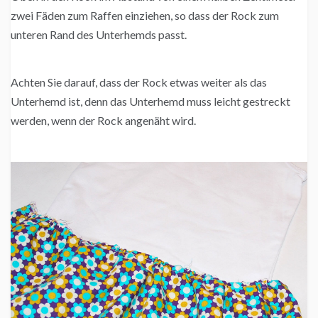
zwei Fäden zum Raffen einziehen, so dass der Rock zum
unteren Rand des Unterhemds passt.
Achten Sie darauf, dass der Rock etwas weiter als das
Unterhemd ist, denn das Unterhemd muss leicht gestreckt
werden, wenn der Rock angenäht wird.