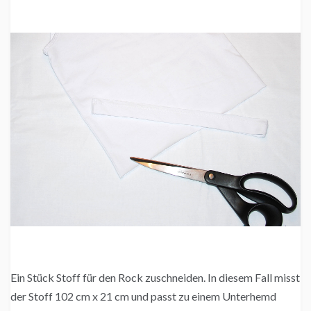
Ein Stück Stoff für den Rock zuschneiden. In diesem Fall misst
der Stoff 102 cm x 21 cm und passt zu einem Unterhemd