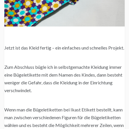
Jetzt ist das Kleid fertig – ein einfaches und schnelles Projekt.
Zum Abschluss bügle ich in selbstgemachte Kleidung immer
eine Bügeletikette mit dem Namen des Kindes, dann besteht
weniger die Gefahr, dass die Kleidung in der Einrichtung
verschwindet.
Wenn man die Bügeletiketten bei Ikast Etikett bestellt, kann
man zwischen verschiedenen Figuren für die Bügeletiketten
wählen und es besteht die Möglichkeit mehrerer Zeilen, wenn