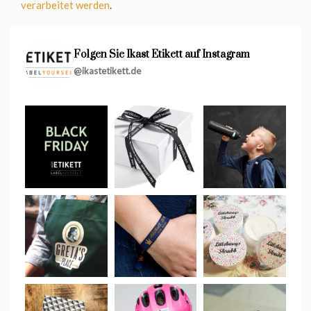
verarbeitet werden
.
Folgen Sie Ikast Etikett auf Instagram
@ikastetikett.de