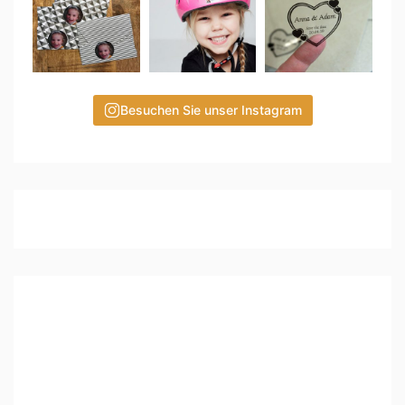
Besuchen Sie unser Instagram