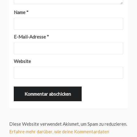
Name
*
E-Mail-Adresse
*
Website
Diese Website verwendet Akismet, um Spam zu reduzieren.
Erfahre mehr darüber, wie deine Kommentardaten