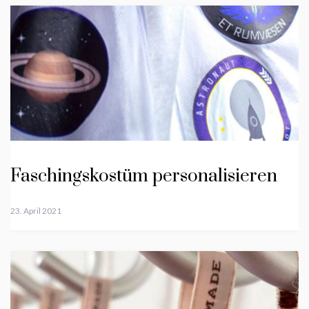
Faschingskostüm personalisieren
23. April 2021