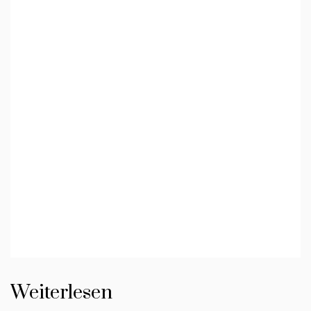
Weiterlesen