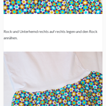
Rock und Unterhemd rechts auf rechts legen und den Rock
annähen.