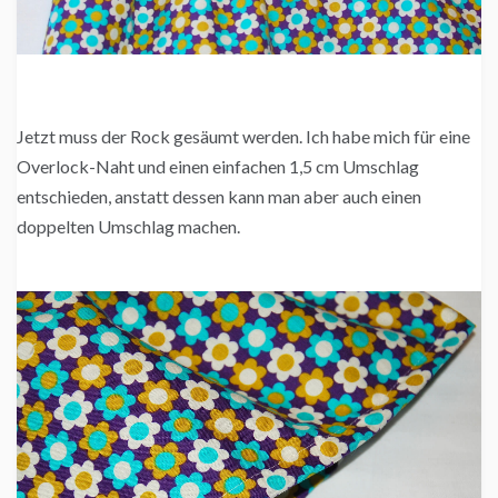
Jetzt muss der Rock gesäumt werden. Ich habe mich für eine
Overlock-Naht und einen einfachen 1,5 cm Umschlag
entschieden, anstatt dessen kann man aber auch einen
doppelten Umschlag machen.