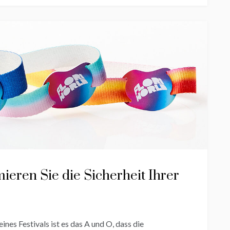
ieren Sie die Sicherheit Ihrer
ines Festivals ist es das A und O, dass die