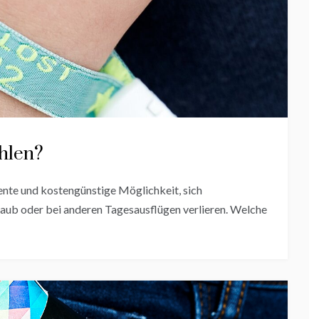
hlen?
gente und kostengünstige Möglichkeit, sich
rlaub oder bei anderen Tagesausflügen verlieren. Welche