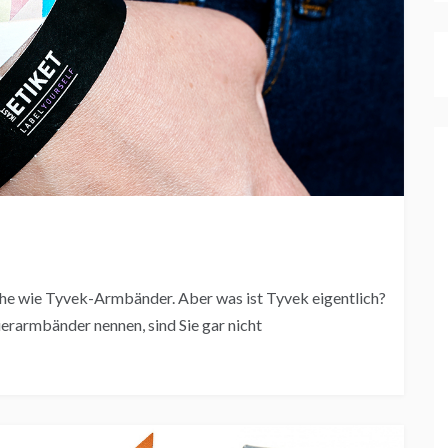
che wie Tyvek-Armbänder. Aber was ist Tyvek eigentlich?
rarmbänder nennen, sind Sie gar nicht