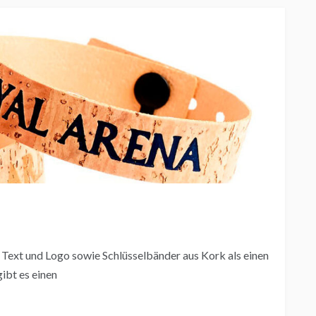
 Text und Logo sowie Schlüsselbänder aus Kork als einen
ibt es einen