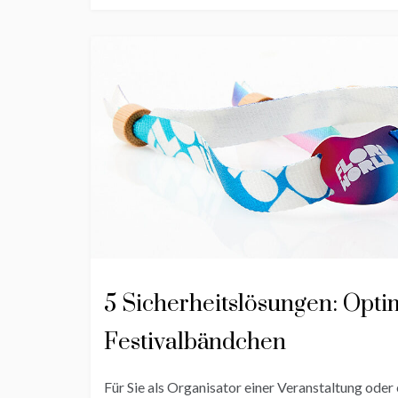
5 Sicherheitslösungen: Optim
Festivalbändchen
Für Sie als Organisator einer Veranstaltung oder e