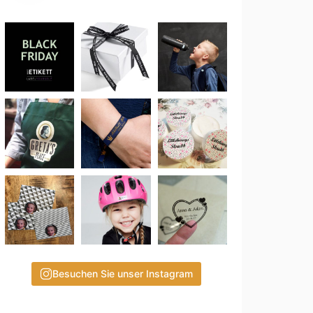
Besuchen Sie unser Instagram