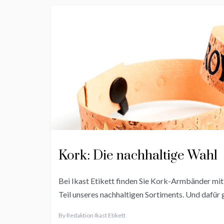
Kork: Die nachhaltige Wahl
Bei Ikast Etikett finden Sie Kork-Armbänder mit
Teil unseres nachhaltigen Sortiments. Und dafür g
By
Redaktion Ikast Etikett